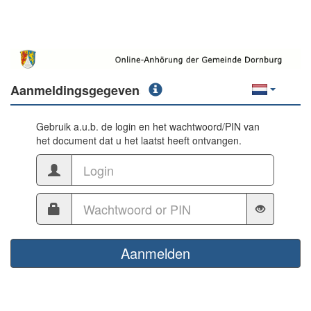
Aanmeldingsgegevens
Gebruik a.u.b. de login en het wachtwoord/PIN van
het document dat u het laatst heeft ontvangen.
Aanmelden