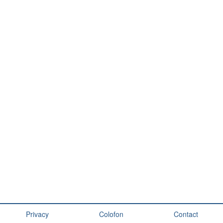
Privacy
Colofon
Contact