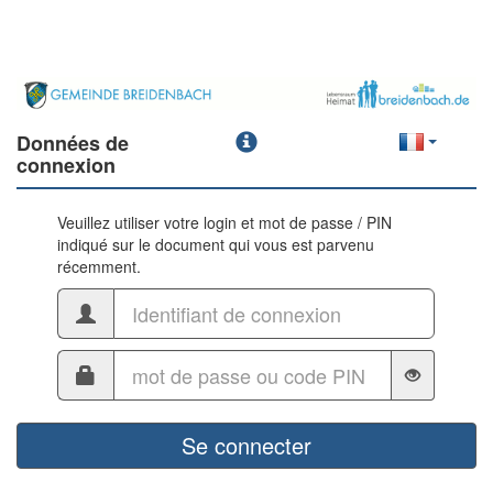
Données de
connexion
Veuillez utiliser votre login et mot de passe / PIN
indiqué sur le document qui vous est parvenu
récemment.
Se connecter