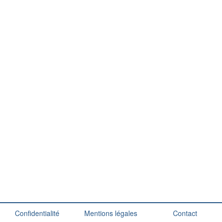
Confidentialité
Mentions légales
Contact