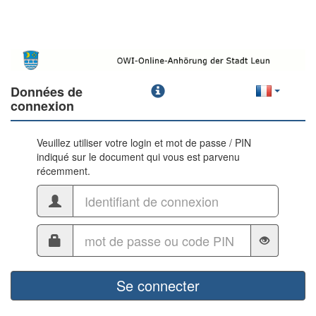
Données de
connexion
Veuillez utiliser votre login et mot de passe / PIN
indiqué sur le document qui vous est parvenu
récemment.
Se connecter