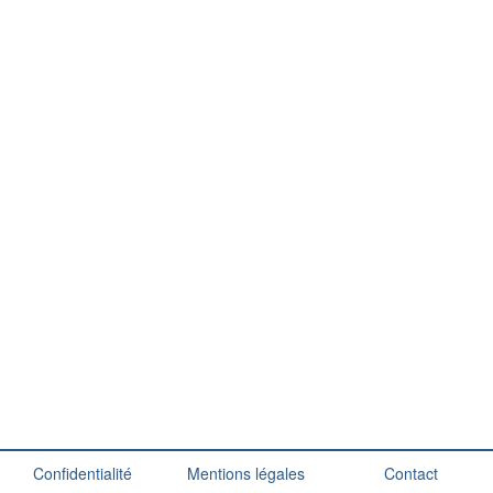
Confidentialité
Mentions légales
Contact