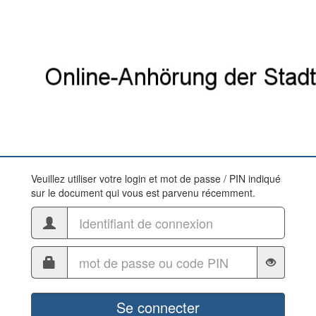
Veuillez utiliser votre login et mot de passe / PIN indiqué
sur le document qui vous est parvenu récemment.
Se connecter