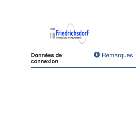
Remarques
Données de
connexion