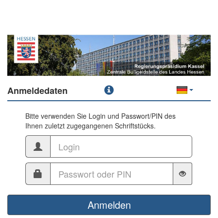
Anmeldedaten
Bitte verwenden Sie Login und Passwort/PIN des
Ihnen zuletzt zugegangenen Schriftstücks.
Anmelden