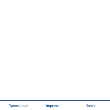
Datenschutz
Impressum
Kontakt