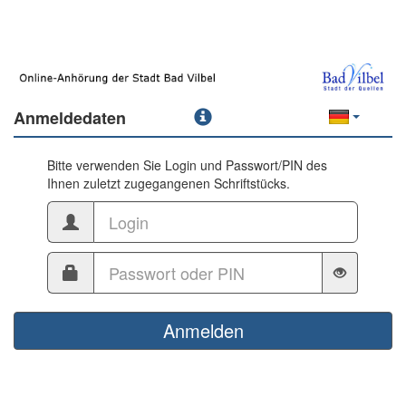
Anmeldedaten
Bitte verwenden Sie Login und Passwort/PIN des
Ihnen zuletzt zugegangenen Schriftstücks.
Anmelden