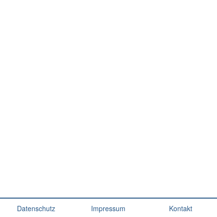
Datenschutz
Impressum
Kontakt