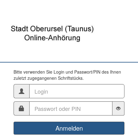
Bitte verwenden Sie Login und Passwort/PIN des Ihnen
zuletzt zugegangenen Schriftstücks.
Anmelden