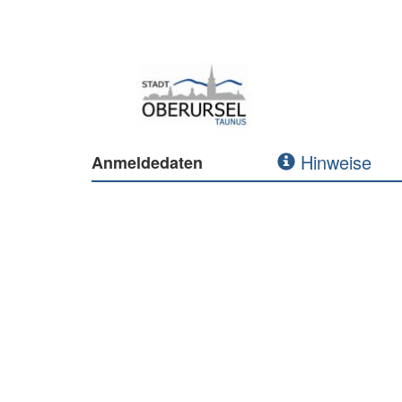
Hinweise
Anmeldedaten