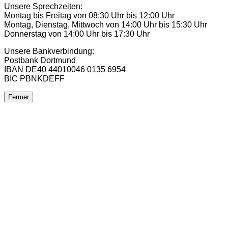
Unsere Sprechzeiten:
Montag bis Freitag von 08:30 Uhr bis 12:00 Uhr
Montag, Dienstag, Mittwoch von 14:00 Uhr bis 15:30 Uhr
Donnerstag von 14:00 Uhr bis 17:30 Uhr
Unsere Bankverbindung:
Postbank Dortmund
IBAN DE40 44010046 0135 6954
BIC PBNKDEFF
Fermer