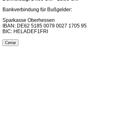
Bankverbindung für Bußgelder:
Sparkasse Oberhessen
IBAN: DE62 5185 0079 0027 1705 95
BIC: HELADEF1FRI
Cerrar