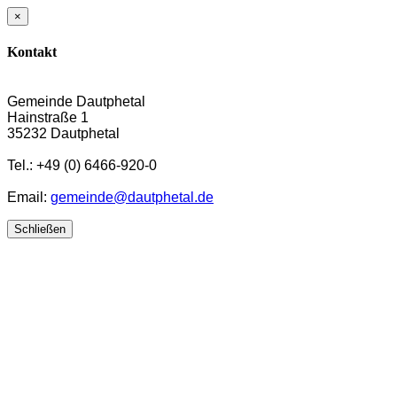
×
Kontakt
Gemeinde Dautphetal
Hainstraße 1
35232 Dautphetal
Tel.: +49 (0) 6466-920-0
Email:
gemeinde@dautphetal.de
Schließen