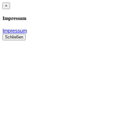
×
Impressum
Impressum
Schließen