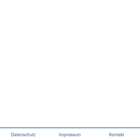
Datenschutz
Impressum
Kontakt