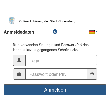
Anmeldedaten
Bitte verwenden Sie Login und Passwort/PIN des
Ihnen zuletzt zugegangenen Schriftstücks.
Anmelden