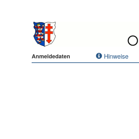
Hinweise
Anmeldedaten