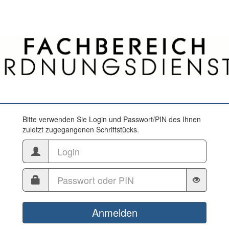
Bitte verwenden Sie Login und Passwort/PIN des Ihnen
zuletzt zugegangenen Schriftstücks.
Anmelden