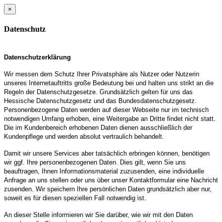
×
Datenschutz
Datenschutzerklärung
Wir messen dem Schutz Ihrer Privatsphäre als Nutzer oder Nutzerin
unseres Internetauftritts große Bedeutung bei und halten uns strikt an die
Regeln der Datenschutzgesetze. Grundsätzlich gelten für uns das
Hessische Datenschutzgesetz und das Bundesdatenschutzgesetz.
Personenbezogene Daten werden auf dieser Webseite nur im technisch
notwendigen Umfang erhoben, eine Weitergabe an Dritte findet nicht statt.
Die im Kundenbereich erhobenen Daten dienen ausschließlich der
Kundenpflege und werden absolut vertraulich behandelt.
Damit wir unsere Services aber tatsächlich erbringen können, benötigen
wir ggf. Ihre personenbezogenen Daten. Dies gilt, wenn Sie uns
beauftragen, Ihnen Informationsmaterial zuzusenden, eine individuelle
Anfrage an uns stellen oder uns über unser Kontaktformular eine Nachricht
zusenden. Wir speichern Ihre persönlichen Daten grundsätzlich aber nur,
soweit es für diesen speziellen Fall notwendig ist.
An dieser Stelle informieren wir Sie darüber, wie wir mit den Daten