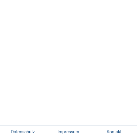
Datenschutz
Impressum
Kontakt