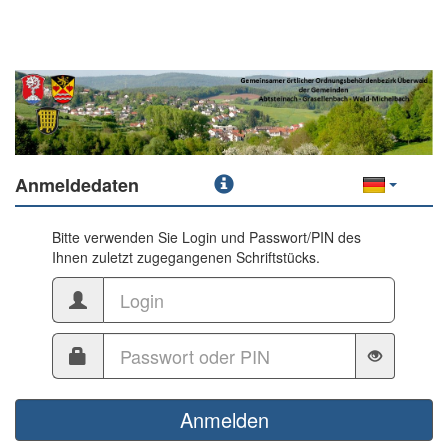
Anmeldedaten
Bitte verwenden Sie Login und Passwort/PIN des
Ihnen zuletzt zugegangenen Schriftstücks.
Anmelden